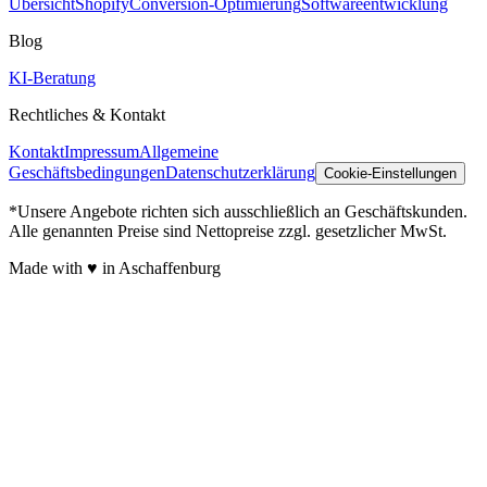
Übersicht
Shopify
Conversion-Optimierung
Softwareentwicklung
Blog
KI-Beratung
Rechtliches & Kontakt
Kontakt
Impressum
Allgemeine
Geschäftsbedingungen
Datenschutzerklärung
Cookie-Einstellungen
*Unsere Angebote richten sich ausschließlich an Geschäftskunden.
Alle genannten Preise sind Nettopreise zzgl. gesetzlicher MwSt.
Made with ♥ in Aschaffenburg