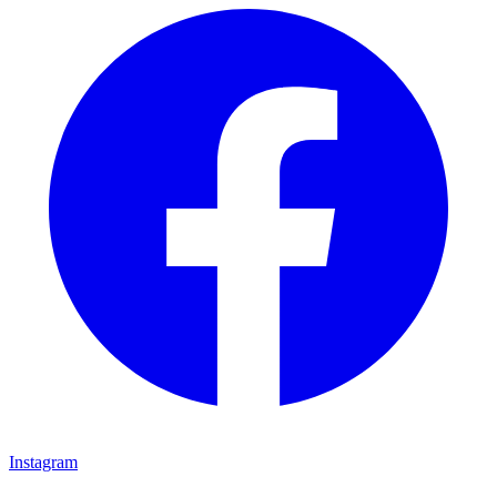
Instagram