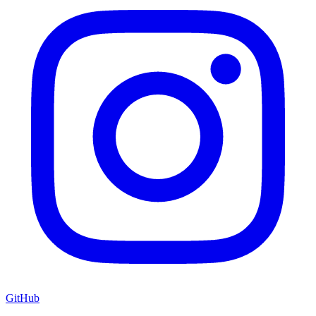
GitHub