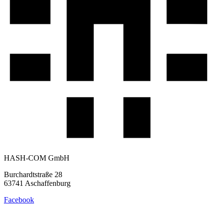
HASH-COM GmbH
Burchardtstraße
28
63741
Aschaffenburg
Facebook