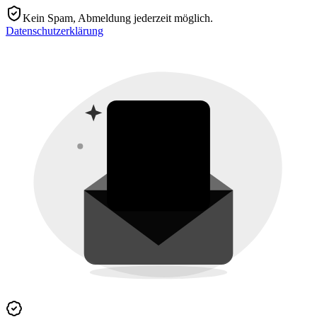
Kein Spam, Abmeldung jederzeit möglich.
Datenschutzerklärung
KI