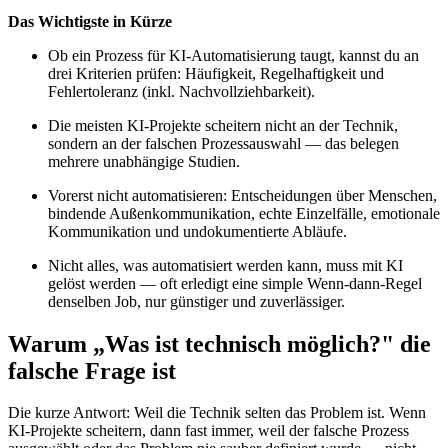
Das Wichtigste in Kürze
Ob ein Prozess für KI-Automatisierung taugt, kannst du an
drei Kriterien prüfen: Häufigkeit, Regelhaftigkeit und
Fehlertoleranz (inkl. Nachvollziehbarkeit).
Die meisten KI-Projekte scheitern nicht an der Technik,
sondern an der falschen Prozessauswahl — das belegen
mehrere unabhängige Studien.
Vorerst nicht automatisieren: Entscheidungen über Menschen,
bindende Außenkommunikation, echte Einzelfälle, emotionale
Kommunikation und undokumentierte Abläufe.
Nicht alles, was automatisiert werden kann, muss mit KI
gelöst werden — oft erledigt eine simple Wenn-dann-Regel
denselben Job, nur günstiger und zuverlässiger.
Warum „Was ist technisch möglich?" die
falsche Frage ist
Die kurze Antwort: Weil die Technik selten das Problem ist. Wenn
KI-Projekte scheitern, dann fast immer, weil der falsche Prozess