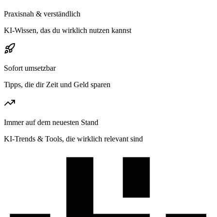
Praxisnah & verständlich
KI-Wissen, das du wirklich nutzen kannst
Sofort umsetzbar
Tipps, die dir Zeit und Geld sparen
Immer auf dem neuesten Stand
KI-Trends & Tools, die wirklich relevant sind