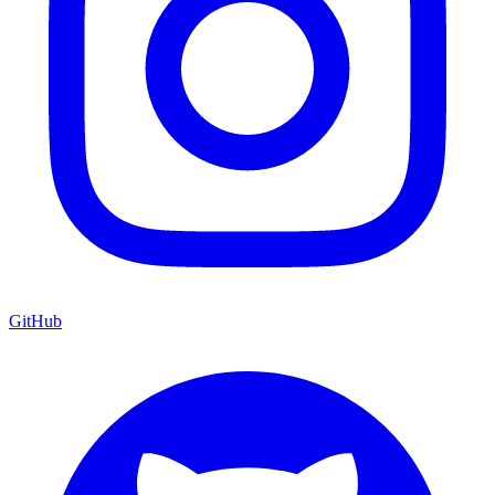
GitHub