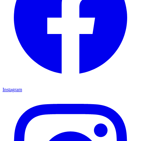
Instagram