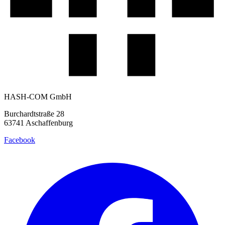
HASH-COM GmbH
Burchardtstraße
28
63741
Aschaffenburg
Facebook